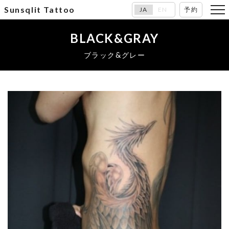
Sunsqlit Tattoo
JA
EN
予約
BLACK&GRAY
ブラック&グレー