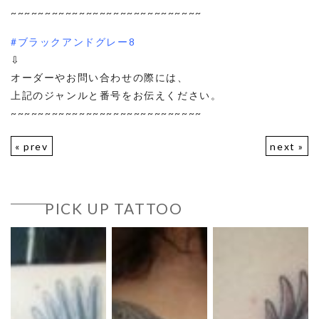
~~~~~~~~~~~~~~~~~~~~~~~~~~~~
#ブラックアンドグレー8
⇩
オーダーやお問い合わせの際には、
上記のジャンルと番号をお伝えください。
~~~~~~~~~~~~~~~~~~~~~~~~~~~~
« prev
next »
PICK UP TATTOO