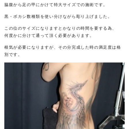
脇腹から足の甲にかけて特大サイズでの施術です。
黒・ボカシ数種類を使い分けながら彫り上げました。
この位のサイズになりますとかなりの時間を要する為、
何度かに分けて通って頂く必要があります。
根気が必要になりますが、その分完成した時の満足度は格
別です。