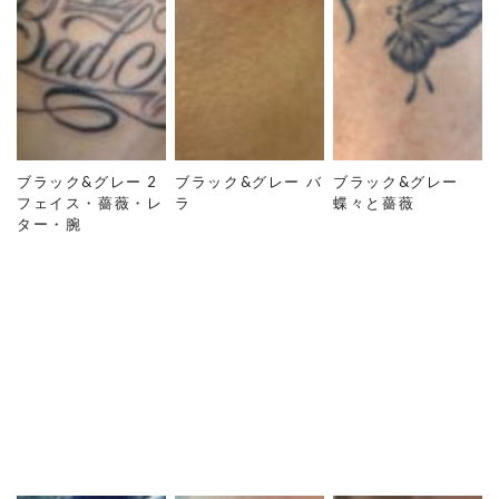
ブラック&グレー 2
ブラック&グレー バ
ブラック&グレー
フェイス・薔薇・レ
ラ
蝶々と薔薇
ター・腕