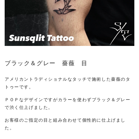
ブラック＆グレー 薔薇 目
アメリカントラディショナルなタッチで施術した薔薇のタ
トゥーです。
ＰＯＰなデザインですがカラーを使わずブラック＆グレー
で渋く仕上げました。
お客様のご指定の目と組み合わせて個性的に仕上げまし
た。