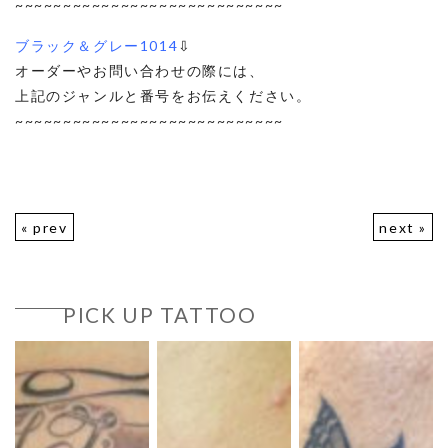
~~~~~~~~~~~~~~~~~~~~~~~~~~~~
ブラック＆グレー1014
⇩
オーダーやお問い合わせの際には、
上記のジャンルと番号をお伝えください。
~~~~~~~~~~~~~~~~~~~~~~~~~~~~
« prev
next »
PICK UP TATTOO