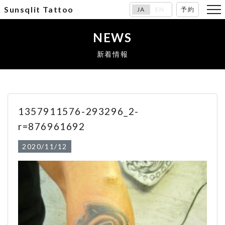
Sunsqlit Tattoo
JA
EN
予約
NEWS
新着情報
1357911576-293296_2-
r=876961692
2020/11/12