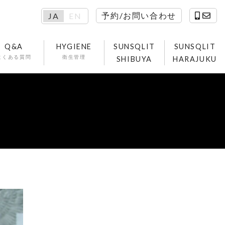
予約/お問い合わせ
JA
EN
Q&A
HYGIENE
SUNSQLIT
SUNSQLIT
よくある質問
衛生管理
SHIBUYA
HARAJUKU