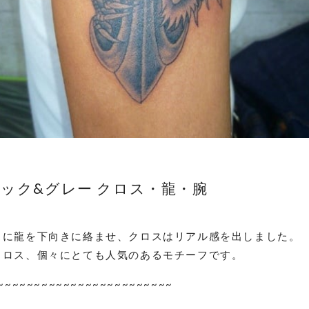
ック&グレー クロス・龍・腕
スに龍を下向きに絡ませ、クロスはリアル感を出しました。
クロス、個々にとても人気のあるモチーフです。
~~~~~~~~~~~~~~~~~~~~~~~~