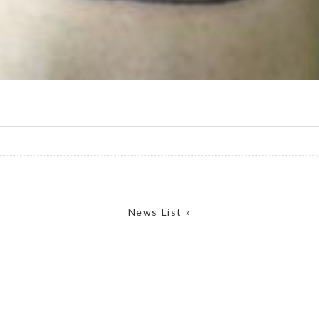
News List »