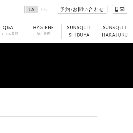
予約/お問い合わせ
JA
EN
Q&A
HYGIENE
SUNSQLIT
SUNSQLIT
よくある質問
衛生管理
SHIBUYA
HARAJUKU