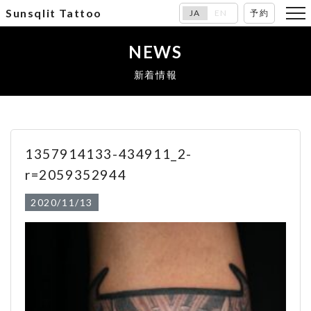
Sunsqlit Tattoo
JA
EN
予約
NEWS
新着情報
1357914133-434911_2-
r=2059352944
2020/11/13