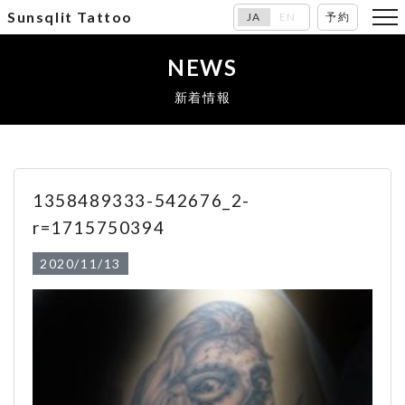
Sunsqlit Tattoo
JA
EN
予約
NEWS
新着情報
1358489333-542676_2-
r=1715750394
2020/11/13