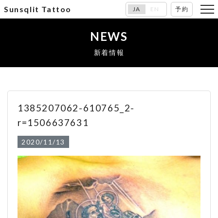
Sunsqlit Tattoo
JA
EN
予約
NEWS
新着情報
1385207062-610765_2-
r=1506637631
2020/11/13