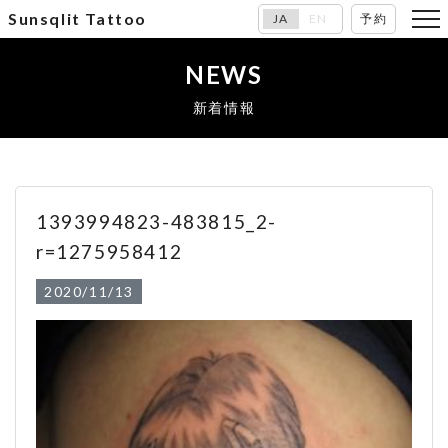
Sunsqlit Tattoo
JA
EN
予約
NEWS
新着情報
1393994823-483815_2-
r=1275958412
2020/11/13