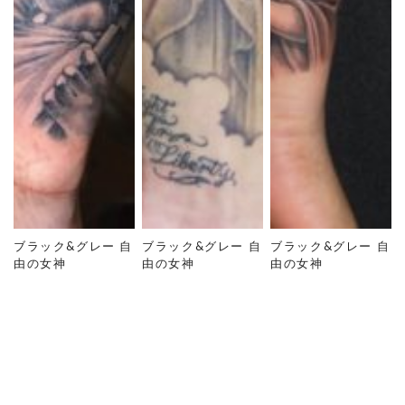
ブラック&グレー 自
ブラック&グレー 自
ブラック&グレー 自
由の女神
由の女神
由の女神