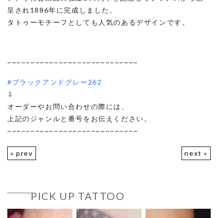
呈され1886年に完成しました。
タトゥーモチーフとしても人気のあるデザインです。
~~~~~~~~~~~~~~~~~~~~~~~~~~~~
#ブラックアンドグレー262
⇩
オーダーやお問い合わせの際には、
上記のジャンルと番号をお伝えください。
~~~~~~~~~~~~~~~~~~~~~~~~~~~~
« prev
next »
PICK UP TATTOO