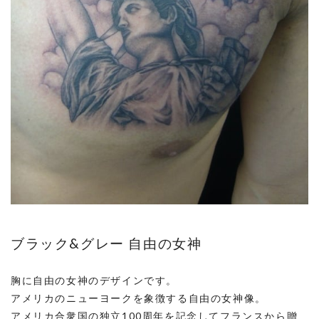
ブラック&グレー 自由の女神
胸に自由の女神のデザインです。
アメリカのニューヨークを象徴する自由の女神像。
アメリカ合衆国の独立100周年を記念してフランスから贈