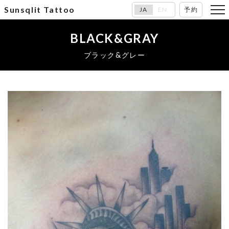
Sunsqlit Tattoo
JA
EN
予約
BLACK&GRAY
ブラック&グレー