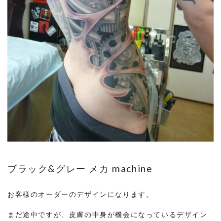
ブラック&グレー メカ machine
お客様のオーダーのデザインになります。
まだ途中ですが、皮膚の中身が機会になっているデザイン