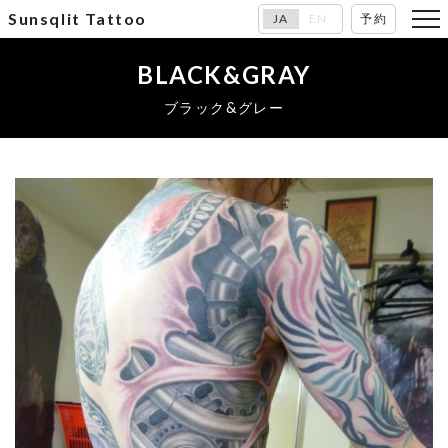
Sunsqlit Tattoo
JA
EN
予約
BLACK&GRAY
ブラック&グレー