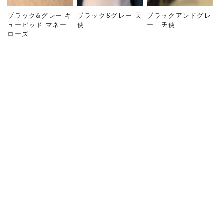
ブラック&グレー キ
ブラック&グレー 天
ブラックアンドグレ
ューピッド マネー
使
ー 天使
ローズ
TOP
ギャラリー
BLACK&GRAY
ブラック&グレー 天使 