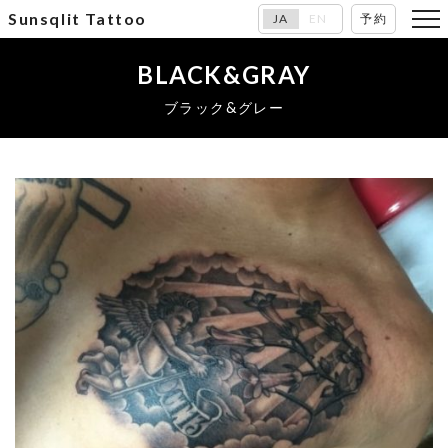
Sunsqlit Tattoo
JA
EN
予約
BLACK&GRAY
ブラック&グレー