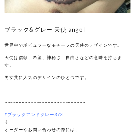
ブラック&グレー 天使 angel
世界中でポピュラーなモチーフの天使のデザインです。
天使は信頼、希望、神秘さ、自由さなどの意味を持ちま
す。
男女共に人気のデザインのひとつです。
~~~~~~~~~~~~~~~~~~~~~~~~~~~~
#ブラックアンドグレー373
⇩
オーダーやお問い合わせの際には、