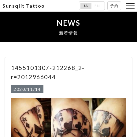
Sunsqlit Tattoo
JA
EN
予約
NEWS
新着情報
1455101307-212268_2-
r=2012966044
2020/11/14