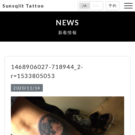
Sunsqlit Tattoo
JA
EN
予約
NEWS
新着情報
1468906027-718944_2-
r=1533805053
2020/11/14