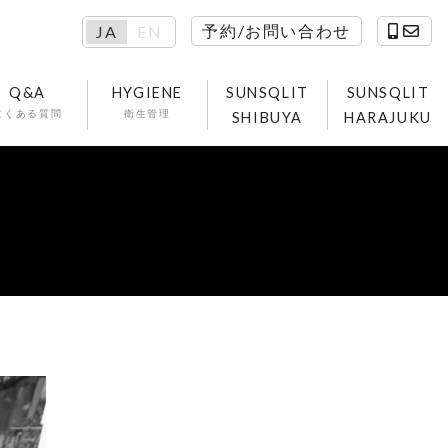
予約/お問い合わせ
JA
EN
Q&A
HYGIENE
SUNSQLIT
SUNSQLIT
よくある質問
衛生管理
SHIBUYA
HARAJUKU