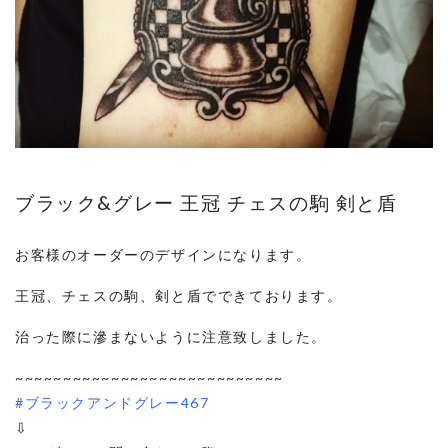
ブラック&グレー 王冠 チェスの駒 剣と盾
お客様のオーダーのデザインになります。
王冠、チェスの駒、剣と盾でできております。
治った際に滲まないように注意致しました。
~~~~~~~~~~~~~~~~~~~~~~~~~~~~
#ブラックアンドグレー467
⇩