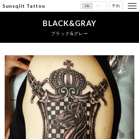
Sunsqlit Tattoo
JA
EN
予約
BLACK&GRAY
ブラック&グレー