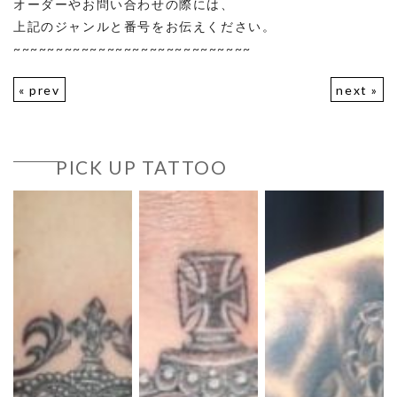
オーダーやお問い合わせの際には、
上記のジャンルと番号をお伝えください。
~~~~~~~~~~~~~~~~~~~~~~~~~~~~
« prev
next »
PICK UP TATTOO