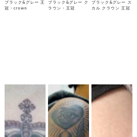
ブラック&グレー 王
ブラック&グレー ク
ブラック&グレー ス
冠・crown
ラウン・王冠
カル クラウン 王冠