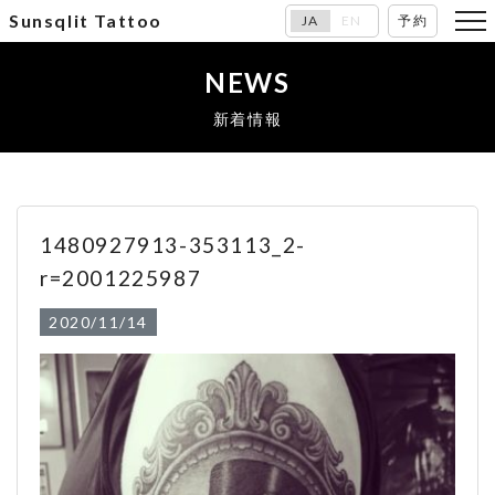
Sunsqlit Tattoo
JA
EN
予約
NEWS
新着情報
1480927913-353113_2-
r=2001225987
2020/11/14