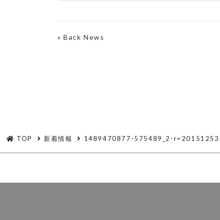
«
Back News
TOP
新着情報
1489470877-575489_2-r=20151253