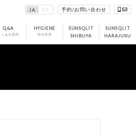
予約/お問い合わせ
JA
EN
Q&A
HYGIENE
SUNSQLIT
SUNSQLIT
よくある質問
衛生管理
SHIBUYA
HARAJUKU