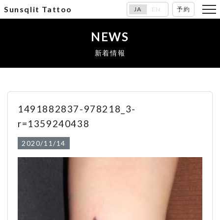
Sunsqlit Tattoo
JA
EN
予約
NEWS
新着情報
1491882837-978218_3-
r=1359240438
2020/11/14