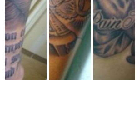
ブラック&グレー プ
ブラック&グレー プ
ブラック&グレー プ
レイハンド
レイハンド
レイハンド