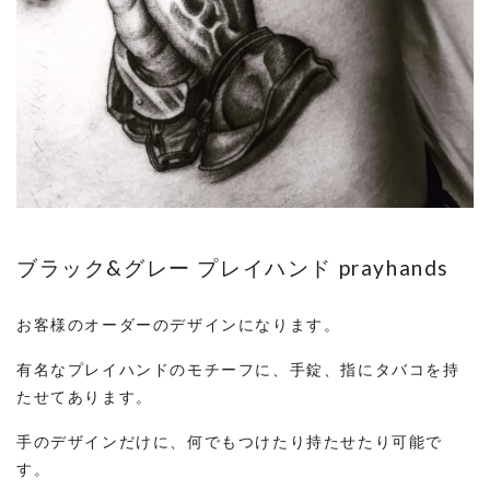
ブラック&グレー プレイハンド prayhands
お客様のオーダーのデザインになります。
有名なプレイハンドのモチーフに、手錠、指にタバコを持
たせてあります。
手のデザインだけに、何でもつけたり持たせたり可能で
す。