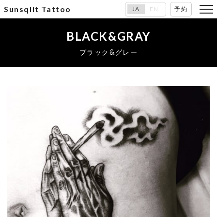
Sunsqlit Tattoo
JA
EN
予約
BLACK&GRAY
ブラック&グレー