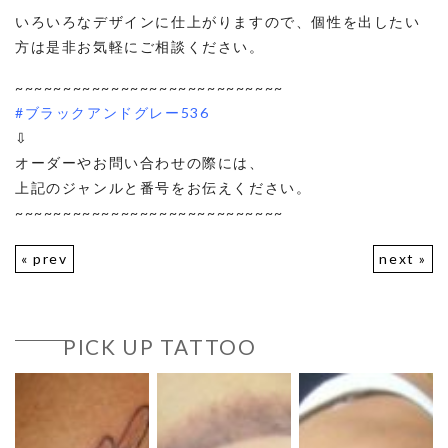
いろいろなデザインに仕上がりますので、個性を出したい
方は是非お気軽にご相談ください。
~~~~~~~~~~~~~~~~~~~~~~~~~~~~
#ブラックアンドグレー536
⇩
オーダーやお問い合わせの際には、
上記のジャンルと番号をお伝えください。
~~~~~~~~~~~~~~~~~~~~~~~~~~~~
« prev
next »
PICK UP TATTOO