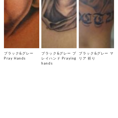
ブラック&グレー
ブラック&グレー プ
ブラック&グレー マ
Pray Hands
レイハンド Praying
リア 祈り
hands