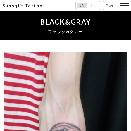
Sunsqlit Tattoo
JA
EN
予約
BLACK&GRAY
ブラック&グレー