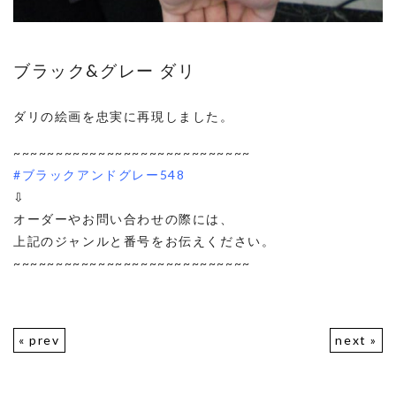
ブラック&グレー ダリ
ダリの絵画を忠実に再現しました。
~~~~~~~~~~~~~~~~~~~~~~~~~~~~
#ブラックアンドグレー548
⇩
オーダーやお問い合わせの際には、
上記のジャンルと番号をお伝えください。
~~~~~~~~~~~~~~~~~~~~~~~~~~~~
« prev
next »