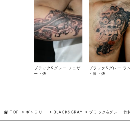
ブラック&グレー フェザ
ブラック&グレー ラ
ー・煙
・胸・煙
TOP
ギャラリー
BLACK&GRAY
ブラック&グレー 竹