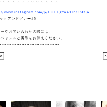
~~~~~~~~~~~~~~~~~~~~~~~~
://www.instagram.com/p/CHDEgzaA1Jb/?hl=ja
ックアンドグレー55
ダーやお問い合わせの際には、
のジャンルと番号をお伝えください。
~~~~~~~~~~~~~~~~~~~~~~~~
ev
n