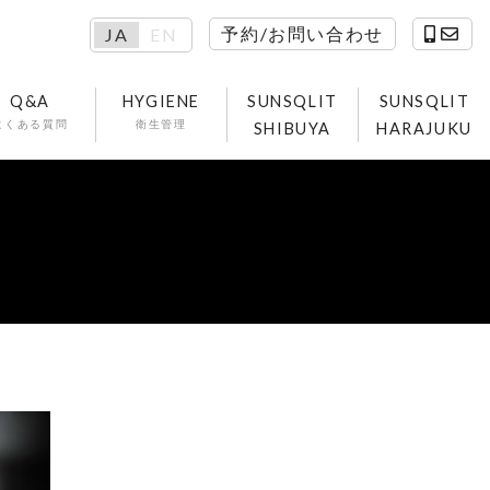
予約/お問い合わせ
JA
EN
Q&A
HYGIENE
SUNSQLIT
SUNSQLIT
よくある質問
衛生管理
SHIBUYA
HARAJUKU