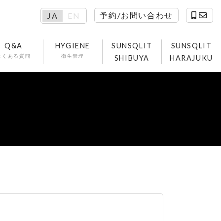
予約/お問い合わせ
JA
EN
Q&A
HYGIENE
SUNSQLIT
SUNSQLIT
よくある質問
衛生管理
SHIBUYA
HARAJUKU