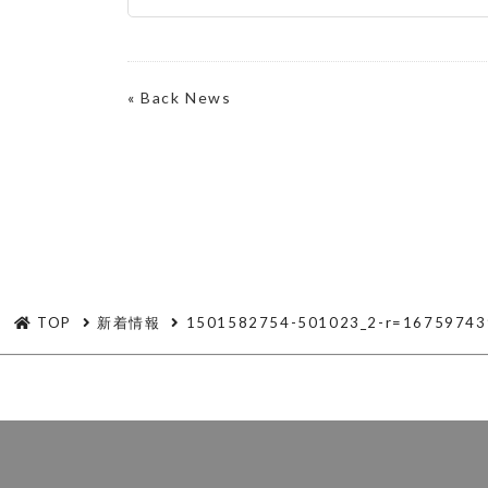
«
Back News
TOP
新着情報
1501582754-501023_2-r=16759743