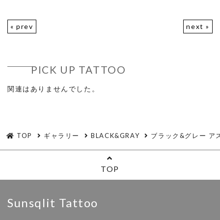
« prev
next »
PICK UP TATTOO
関連はありませんでした。
TOP
ギャラリー
BLACK&GRAY
ブラック&グレー アステカ
TOP
Sunsqlit Tattoo