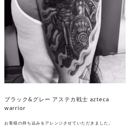
ブラック&グレー アステカ戦士 azteca
warrior
お客様の持ち込みをアレンジさせていただきました。