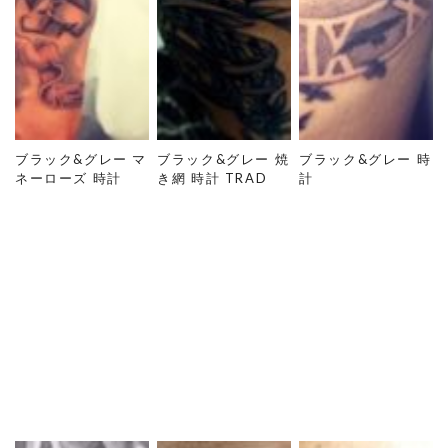
ブラック&グレー マ
ブラック&グレー 焼
ブラック&グレー 時
ネーローズ 時計
き網 時計 TRAD
計