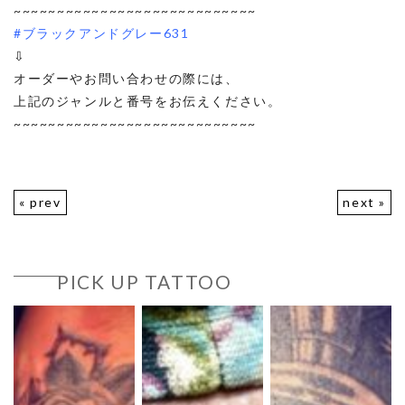
~~~~~~~~~~~~~~~~~~~~~~~~~~~~
#ブラックアンドグレー631
⇩
オーダーやお問い合わせの際には、
上記のジャンルと番号をお伝えください。
~~~~~~~~~~~~~~~~~~~~~~~~~~~~
« prev
next »
PICK UP TATTOO