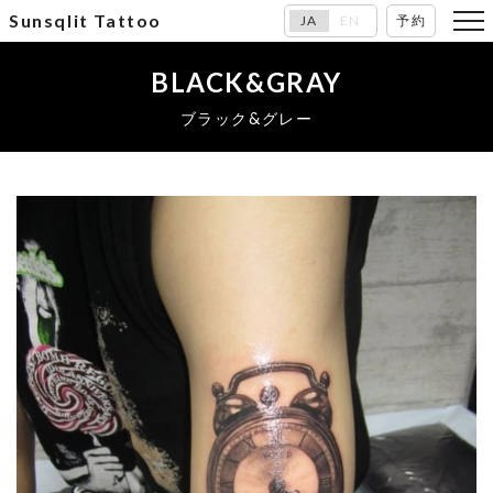
Sunsqlit Tattoo
JA
EN
予約
BLACK&GRAY
ブラック&グレー