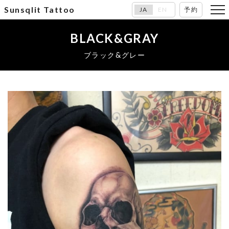
Sunsqlit Tattoo
JA
EN
予約
BLACK&GRAY
ブラック&グレー