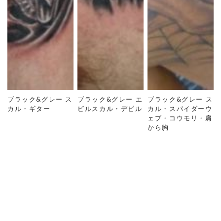
ブラック&グレー ス
ブラック&グレー エ
ブラック&グレー ス
カル・ギター
ビルスカル・デビル
カル・スパイダーウ
ェブ・コウモリ・肩
から胸