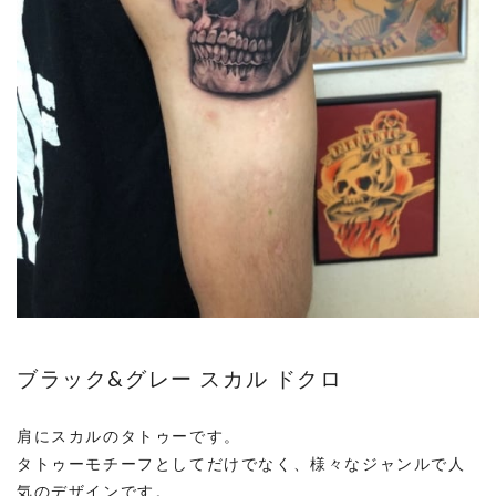
ブラック&グレー スカル ドクロ
肩にスカルのタトゥーです。
タトゥーモチーフとしてだけでなく、様々なジャンルで人
気のデザインです。