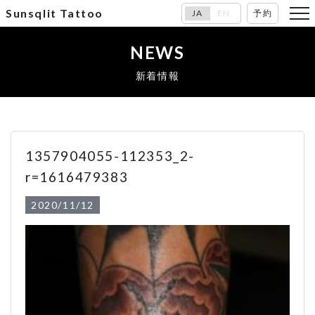
Sunsqlit Tattoo
JA
EN
予約
NEWS
新着情報
1357904055-112353_2-
r=1616479383
2020/11/12