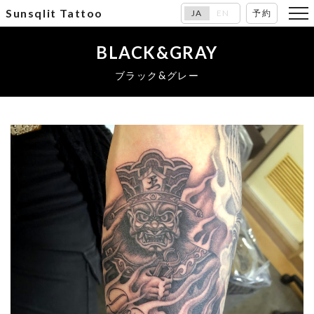
Sunsqlit Tattoo
JA
EN
予約
BLACK&GRAY
ブラック&グレー