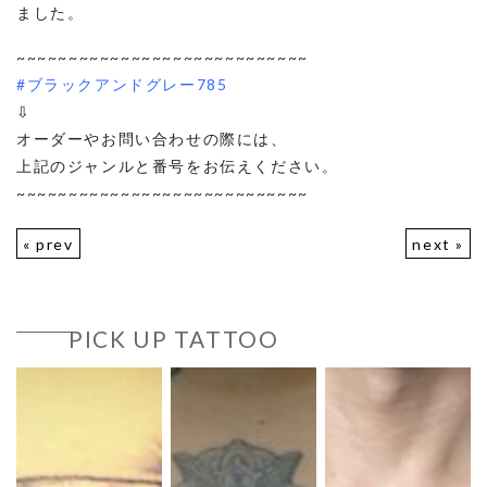
ました。
~~~~~~~~~~~~~~~~~~~~~~~~~~~~
#ブラックアンドグレー785
⇩
オーダーやお問い合わせの際には、
上記のジャンルと番号をお伝えください。
~~~~~~~~~~~~~~~~~~~~~~~~~~~~
« prev
next »
PICK UP TATTOO