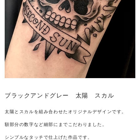
ブラックアンドグレー 太陽 スカル
太陽とスカルを組み合わせたオリジナルデザインです。
額部分の数字など細部にまでこだわりました。
シンプルなタッチで仕上げた作品です。