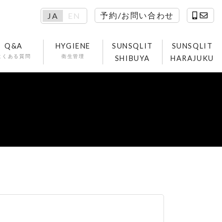
予約/お問い合わせ
JA
EN
Q&A
HYGIENE
SUNSQLIT
SUNSQLIT
よくある質問
衛生管理
SHIBUYA
HARAJUKU