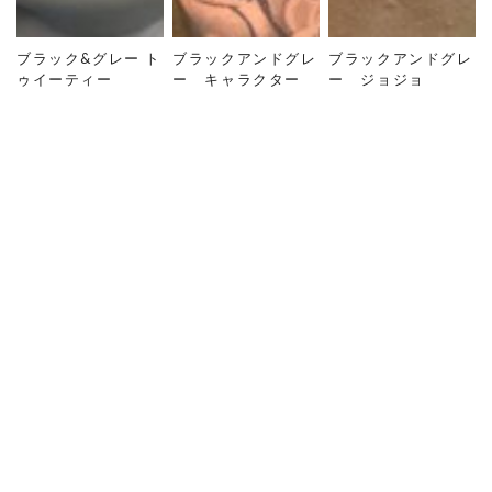
ブラック&グレー ト
ブラックアンドグレ
ブラックアンドグレ
ゥイーティー
ー キャラクター
ー ジョジョ
TOP
ギャラリー
BLACK&GRAY
ブラック&グレー ミ