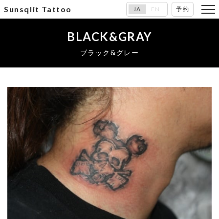
Sunsqlit Tattoo
JA
EN
予約
BLACK&GRAY
ブラック&グレー