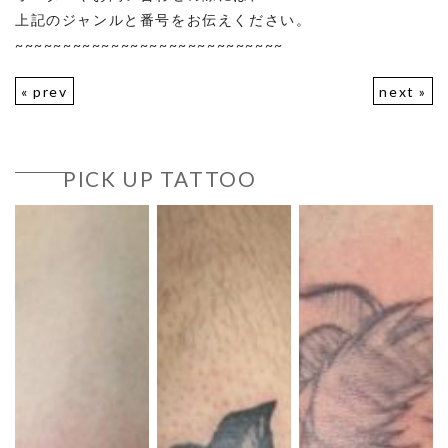
上記のジャンルと番号をお伝えください。
~~~~~~~~~~~~~~~~~~~~~~~~~~~~
« prev
next »
PICK UP TATTOO