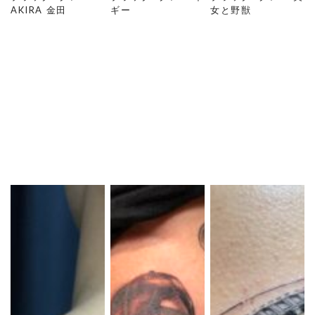
AKIRA 金田
ギー
女と野獣