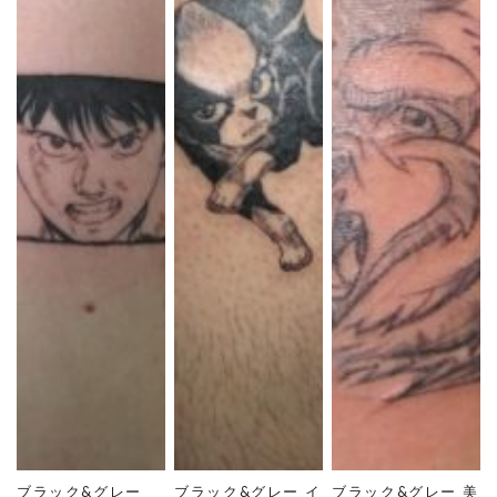
ブラック&グレー
ブラック&グレー イ
ブラック&グレー 美