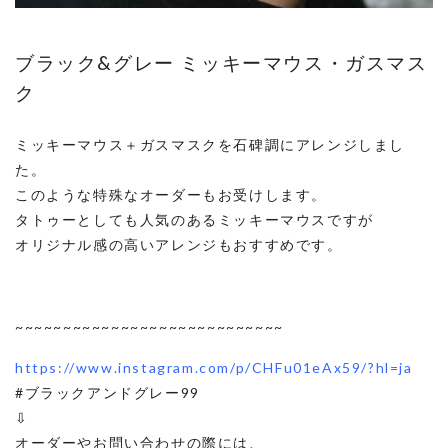
ブラック&グレー ミッキーマウス・ガスマス
ク
ミッキーマウス＋ガスマスクを石碑調にアレンジしまし
た。
このような特殊なオーダーもお受けします。
タトゥーとしても人気のあるミッキーマウスですが
オリジナル感の高いアレンジもおすすめです。
~~~~~~~~~~~~~~~~~~~~~~~~~~~~
https://www.instagram.com/p/CHFu01eAx59/?hl=ja
#ブラックアンドグレー99
⇩
オーダーやお問い合わせの際には、