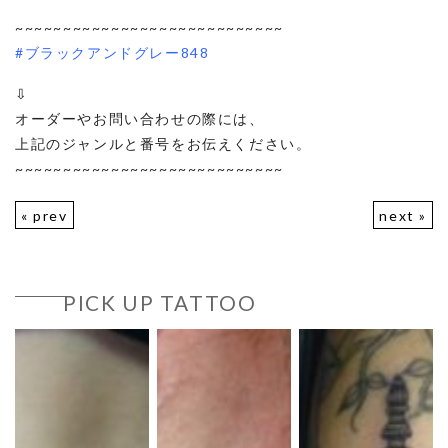
~~~~~~~~~~~~~~~~~~~~~~~~~~~~
#ブラックアンドグレー848
⇩
オーダーやお問い合わせの際には、
上記のジャンルと番号をお伝えください。
~~~~~~~~~~~~~~~~~~~~~~~~~~~~
« prev
next »
PICK UP TATTOO