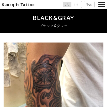
Sunsqlit Tattoo
JA
EN
予約
BLACK&GRAY
ブラック&グレー