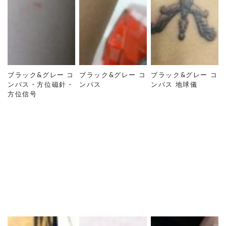
ブラック&グレー コ
ブラック&グレー コ
ブラック&グレー コ
ンパス・方位磁針・
ンパス
ンパス 地球儀
方位信号