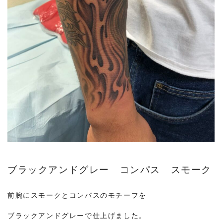
ブラックアンドグレー コンパス スモーク
前腕にスモークとコンパスのモチーフを
ブラックアンドグレーで仕上げました。