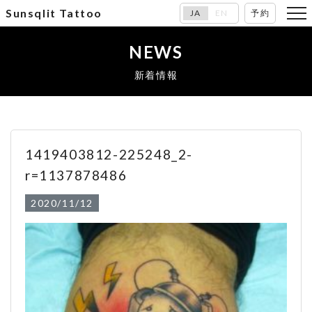
Sunsqlit Tattoo
JA
EN
予約
NEWS
新着情報
1419403812-225248_2-
r=1137878486
2020/11/12