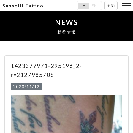
Sunsqlit Tattoo
JA
EN
予約
NEWS
新着情報
1423377971-295196_2-
r=2127985708
2020/11/12