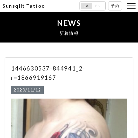
Sunsqlit Tattoo
JA
EN
予約
NEWS
新着情報
1446630537-844941_2-
r=1866919167
2020/11/12