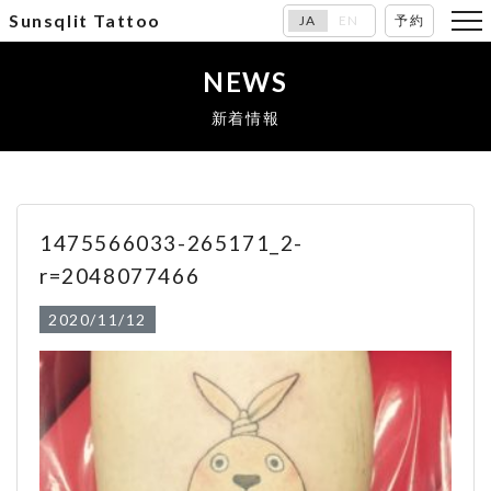
Sunsqlit Tattoo
JA
EN
予約
NEWS
新着情報
1475566033-265171_2-
r=2048077466
2020/11/12