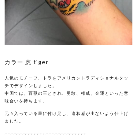
カラー 虎 tiger
人気のモチーフ、トラをアメリカントラディショナルタッ
チでデザインしました。
中国では、百獣の王とされ、勇敢、権威、金運といった意
味合いを持ちます。
元々入っている星に付け足し、違和感が出ないよう仕上げ
ました。
~~~~~~~~~~~~~~~~~~~~~~~~~~~~