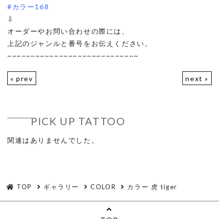
#カラー168
⇩
オーダーやお問い合わせの際には、
上記のジャンルと番号をお伝えください。
~~~~~~~~~~~~~~~~~~~~~~~~~~~~
« prev
next »
PICK UP TATTOO
関連はありませんでした。
TOP
ギャラリー
COLOR
カラー 虎 tiger