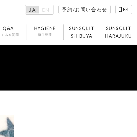
予約/お問い合わせ
JA
EN
Q&A
HYGIENE
SUNSQLIT
SUNSQLIT
よくある質問
衛生管理
SHIBUYA
HARAJUKU