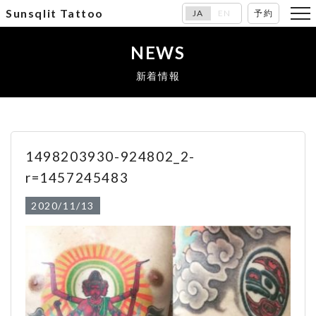
Sunsqlit Tattoo
JA
EN
予約
NEWS
新着情報
1498203930-924802_2-
r=1457245483
2020/11/13