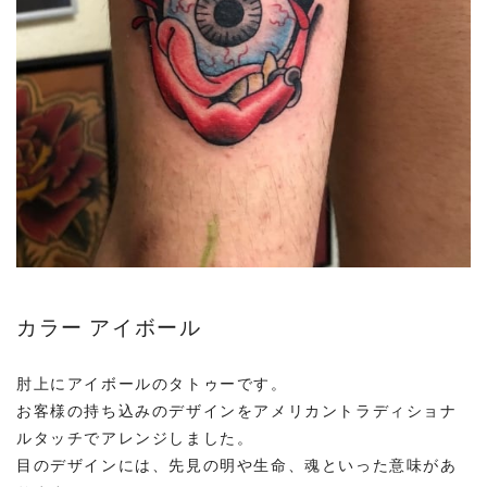
カラー アイボール
肘上にアイボールのタトゥーです。
お客様の持ち込みのデザインをアメリカントラディショナ
ルタッチでアレンジしました。
目のデザインには、先見の明や生命、魂といった意味があ