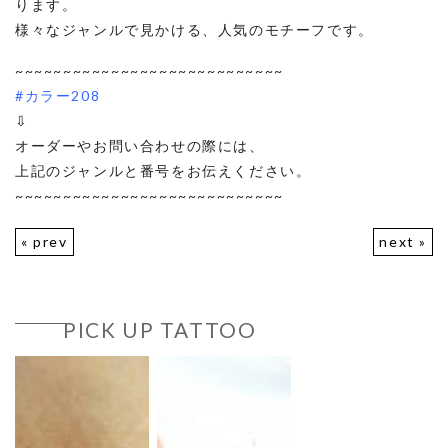
ります。
様々なジャンルで見かける、人気のモチーフです。
~~~~~~~~~~~~~~~~~~~~~~~~~~~~
#カラー208
⇩
オーダーやお問い合わせの際には、
上記のジャンルと番号をお伝えください。
~~~~~~~~~~~~~~~~~~~~~~~~~~~~
« prev
next »
PICK UP TATTOO