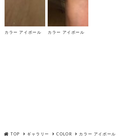
カラー アイボール
カラー アイボール
TOP
ギャラリー
COLOR
カラー アイボール