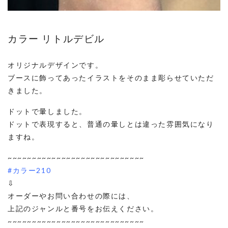
カラー リトルデビル
オリジナルデザインです。
ブースに飾ってあったイラストをそのまま彫らせていただ
きました。
ドットで暈しました。
ドットで表現すると、普通の暈しとは違った雰囲気になり
ますね。
~~~~~~~~~~~~~~~~~~~~~~~~~~~~
#カラー210
⇩
オーダーやお問い合わせの際には、
上記のジャンルと番号をお伝えください。
~~~~~~~~~~~~~~~~~~~~~~~~~~~~