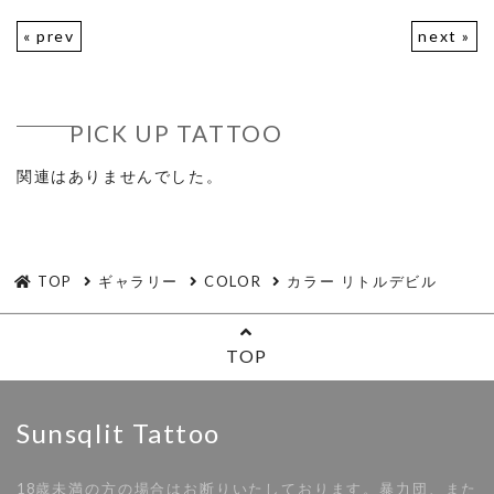
« prev
next »
PICK UP TATTOO
関連はありませんでした。
TOP
ギャラリー
COLOR
カラー リトルデビル
TOP
Sunsqlit Tattoo
18歳未満の方の場合はお断りいたしております。暴力団、また