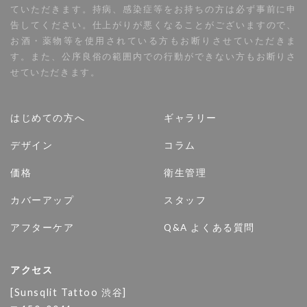
ていただきます。持病、感染症等をお持ちの方は必ず事前に申
告してください。仕上がりが悪くなることがございますので、
お酒・薬物等を使用されている方もお断りさせていただきま
す。また、公序良俗の範囲内での行動ができない方もお断りさ
せていただきます。
はじめての方へ
ギャラリー
デザイン
コラム
価格
衛生管理
カバーアップ
スタッフ
アフターケア
Q&A よくある質問
アクセス
[Sunsqlit Tattoo 渋谷]