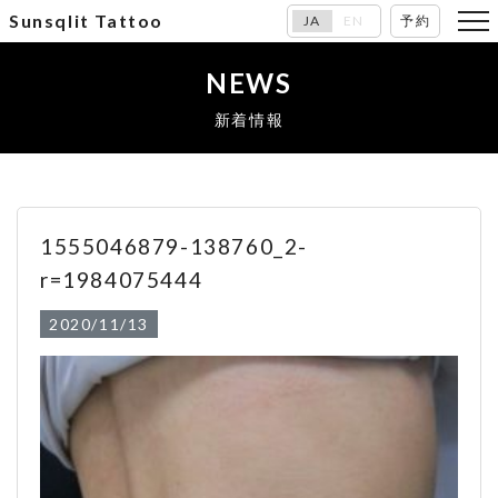
Sunsqlit Tattoo
JA
EN
予約
NEWS
新着情報
1555046879-138760_2-
r=1984075444
2020/11/13