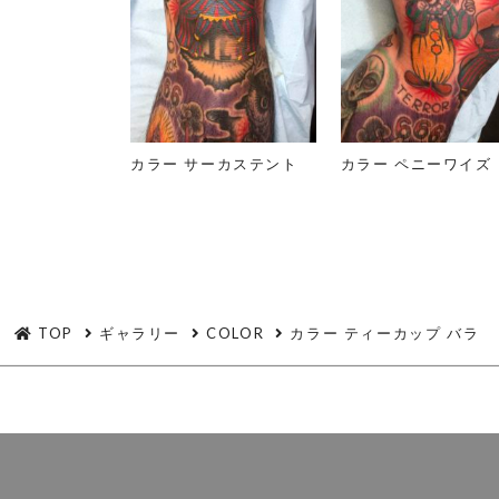
カラー サーカステント
カラー ペニーワイズ
TOP
ギャラリー
COLOR
カラー ティーカップ バラ