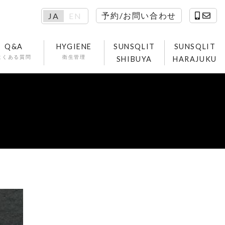
予約/お問い合わせ
JA
EN
Q&A
HYGIENE
SUNSQLIT
SUNSQLIT
よくある質問
衛生管理
SHIBUYA
HARAJUKU