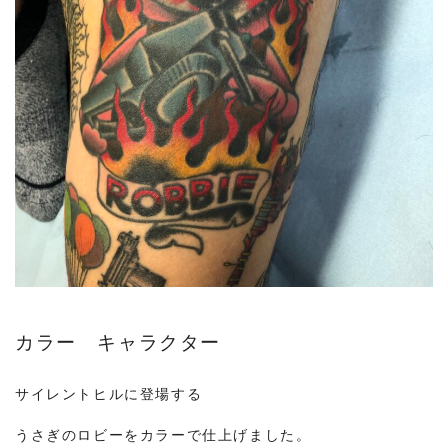
カラー キャラクター
サイレントヒルに登場する
うさぎのロビーをカラーで仕上げました。