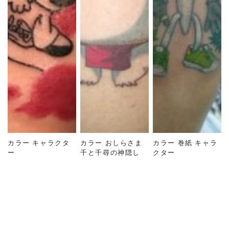
カラー キャラクタ
カラー おしらさま
カラー 巻紙 キャラ
ー
千と千尋の神隠し
クター