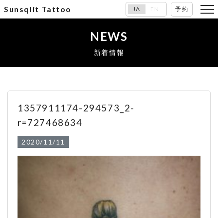
Sunsqlit Tattoo
JA
EN
予約
NEWS
新着情報
1357911174-294573_2-
r=727468634
2020/11/11