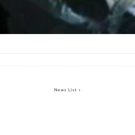
News List »