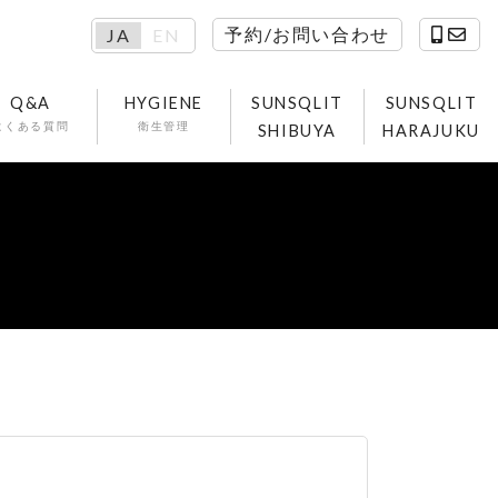
予約/お問い合わせ
JA
EN
Q&A
HYGIENE
SUNSQLIT
SUNSQLIT
よくある質問
衛生管理
SHIBUYA
HARAJUKU