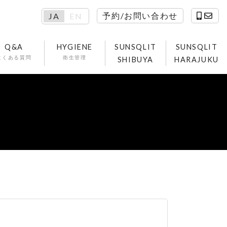
予約/お問い合わせ
JA
EN
Q&A
HYGIENE
SUNSQLIT
SUNSQLIT
よくある質問
衛生管理
SHIBUYA
HARAJUKU