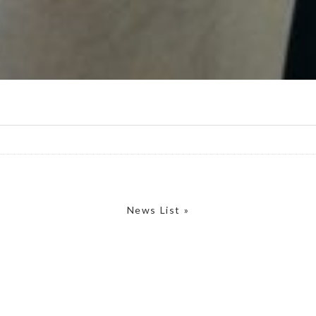
News List »