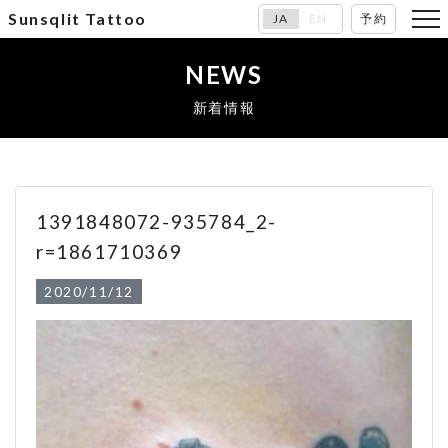
Sunsqlit Tattoo
JA
EN
予約
NEWS
新着情報
1391848072-935784_2-
r=1861710369
2020/11/12