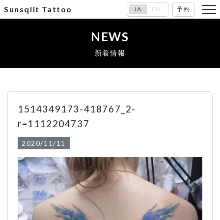
Sunsqlit Tattoo
JA
EN
予約
NEWS
新着情報
1514349173-418767_2-
r=1112204737
2020/11/11