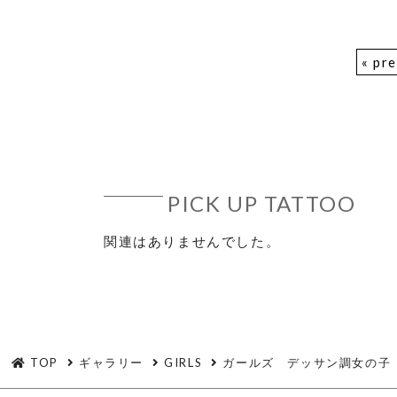
« pr
PICK UP TATTOO
関連はありませんでした。
TOP
ギャラリー
GIRLS
ガールズ デッサン調女の子