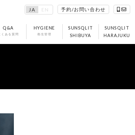
予約/お問い合わせ
JA
EN
Q&A
HYGIENE
SUNSQLIT
SUNSQLIT
よくある質問
衛生管理
SHIBUYA
HARAJUKU